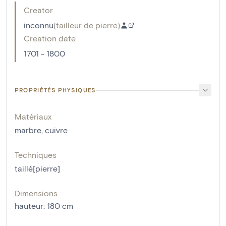
Creator
inconnu
(
tailleur de pierre
)
Creation date
1701 - 1800
PROPRIÉTÉS PHYSIQUES
Matériaux
marbre
,
cuivre
Techniques
taillé[pierre]
Dimensions
hauteur
:
180
cm