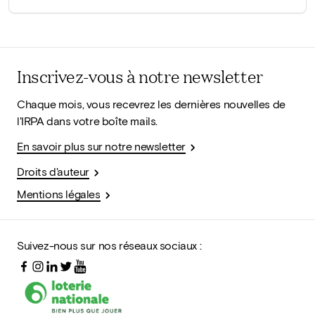
Inscrivez-vous à notre newsletter
Chaque mois, vous recevrez les dernières nouvelles de
l'IRPA dans votre boîte mails.
En savoir plus sur notre newsletter
Droits d'auteur
Mentions légales
Suivez-nous sur nos réseaux sociaux :