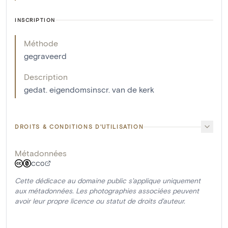
INSCRIPTION
Méthode
gegraveerd
Description
gedat. eigendomsinscr. van de kerk
DROITS & CONDITIONS D'UTILISATION
Métadonnées
CC0
Cette dédicace au domaine public s'applique uniquement
aux métadonnées. Les photographies associées peuvent
avoir leur propre licence ou statut de droits d'auteur.