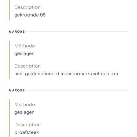
Description
gekroonde 58
MARQUE
Méthode
geslagen
Description
niet-geïdentificeerd meestermerk met een ton
MARQUE
Méthode
geslagen
Description
proefsteek