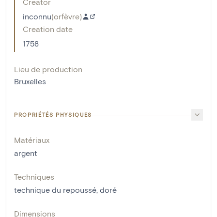
Creator
inconnu
(
orfèvre
)
Creation date
1758
Lieu de production
Bruxelles
PROPRIÉTÉS PHYSIQUES
Matériaux
argent
Techniques
technique du repoussé
,
doré
Dimensions