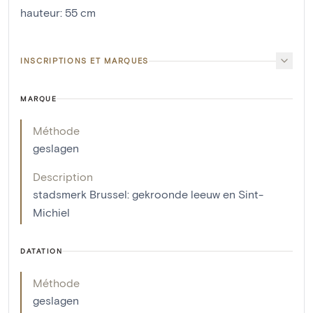
hauteur
:
55
cm
INSCRIPTIONS ET MARQUES
MARQUE
Méthode
geslagen
Description
stadsmerk Brussel: gekroonde leeuw en Sint-
Michiel
DATATION
Méthode
geslagen