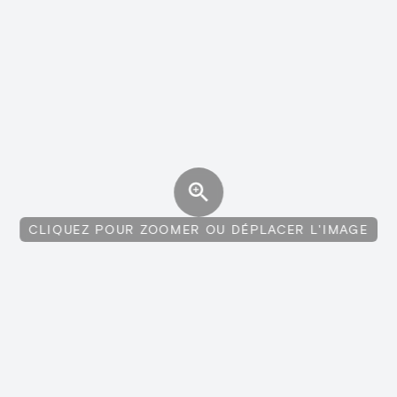
CLIQUEZ POUR ZOOMER OU DÉPLACER L'IMAGE