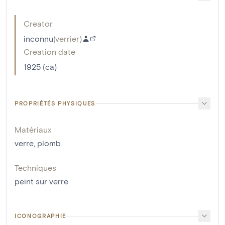
Creator
inconnu
(
verrier
)
Creation date
1925 (ca)
PROPRIÉTÉS PHYSIQUES
Matériaux
verre
,
plomb
Techniques
peint sur verre
ICONOGRAPHIE