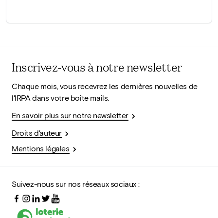
Inscrivez-vous à notre newsletter
Chaque mois, vous recevrez les dernières nouvelles de
l'IRPA dans votre boîte mails.
En savoir plus sur notre newsletter
Droits d'auteur
Mentions légales
Suivez-nous sur nos réseaux sociaux :