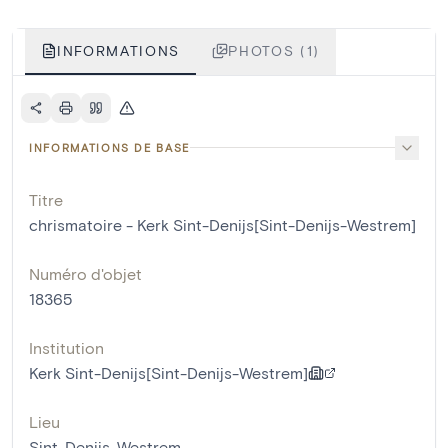
INFORMATIONS
PHOTOS (1)
INFORMATIONS DE BASE
Titre
chrismatoire - Kerk Sint-Denijs[Sint-Denijs-Westrem]
Numéro d'objet
18365
Institution
Kerk Sint-Denijs[Sint-Denijs-Westrem]
Lieu
Sint-Denijs-Westrem