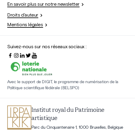
En savoir plus sur notre newsletter
Droits d'auteur
Mentions légales
Suivez-nous sur nos réseaux sociaux :
Avec le support de DIGIT, le programme de numérisation de la
Politique scientifique fédérale (BELSPO)
Institut royal du Patrimoine
artistique
Parc du Cinquantenaire 1, 1000 Bruxelles, Belgique