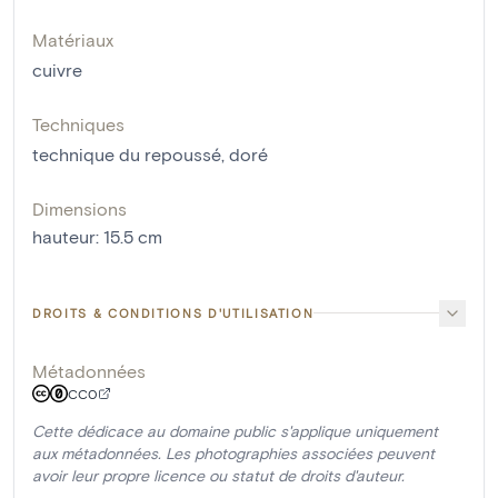
Matériaux
cuivre
Techniques
technique du repoussé
,
doré
Dimensions
hauteur
:
15.5
cm
DROITS & CONDITIONS D'UTILISATION
Métadonnées
CC0
Cette dédicace au domaine public s'applique uniquement
aux métadonnées. Les photographies associées peuvent
avoir leur propre licence ou statut de droits d'auteur.