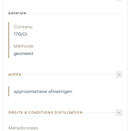
DATATION
Contenu
176(0)
Méthode
gesmeed
NOTES
approximatieve afmetingen
DROITS & CONDITIONS D'UTILISATION
Métadonnées