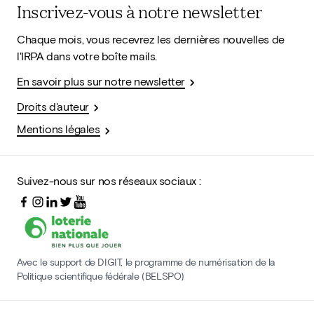
Inscrivez-vous à notre newsletter
Chaque mois, vous recevrez les dernières nouvelles de
l'IRPA dans votre boîte mails.
En savoir plus sur notre newsletter
Droits d'auteur
Mentions légales
Suivez-nous sur nos réseaux sociaux :
Avec le support de DIGIT, le programme de numérisation de la
Politique scientifique fédérale (BELSPO)