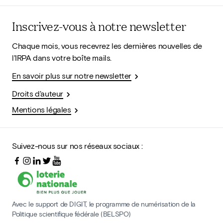
Inscrivez-vous à notre newsletter
Chaque mois, vous recevrez les dernières nouvelles de
l'IRPA dans votre boîte mails.
En savoir plus sur notre newsletter
Droits d'auteur
Mentions légales
Suivez-nous sur nos réseaux sociaux :
Avec le support de DIGIT, le programme de numérisation de la
Politique scientifique fédérale (BELSPO)