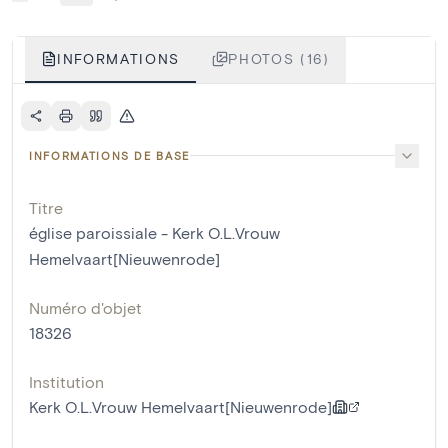
INFORMATIONS
PHOTOS (16)
INFORMATIONS DE BASE
Titre
église paroissiale - Kerk O.L.Vrouw
Hemelvaart[Nieuwenrode]
Numéro d'objet
18326
Institution
Kerk O.L.Vrouw Hemelvaart[Nieuwenrode]