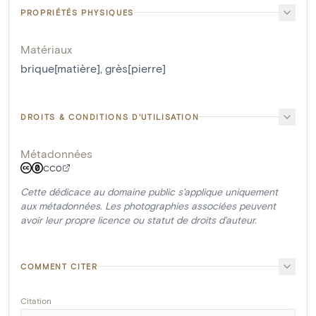
PROPRIÉTÉS PHYSIQUES
Matériaux
brique[matière]
,
grès[pierre]
DROITS & CONDITIONS D'UTILISATION
Métadonnées
CC0
Cette dédicace au domaine public s'applique uniquement
aux métadonnées. Les photographies associées peuvent
avoir leur propre licence ou statut de droits d'auteur.
COMMENT CITER
Citation