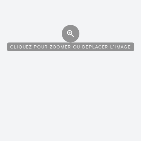
CLIQUEZ POUR ZOOMER OU DÉPLACER L'IMAGE