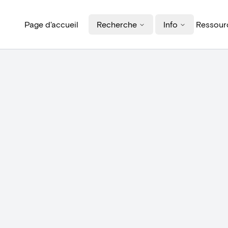
Page d'accueil
Recherche
Info
Ressourc