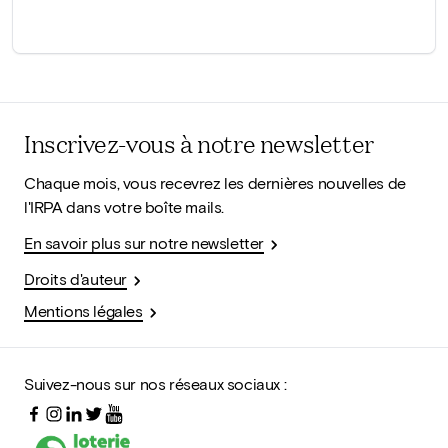
Inscrivez-vous à notre newsletter
Chaque mois, vous recevrez les dernières nouvelles de
l'IRPA dans votre boîte mails.
En savoir plus sur notre newsletter
Droits d'auteur
Mentions légales
Suivez-nous sur nos réseaux sociaux :