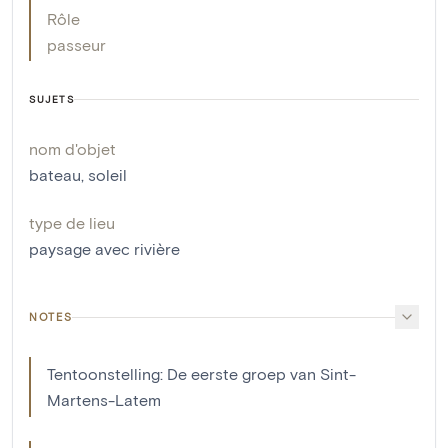
Rôle
passeur
SUJETS
nom d'objet
bateau
,
soleil
type de lieu
paysage avec rivière
NOTES
Tentoonstelling: De eerste groep van Sint-
Martens-Latem