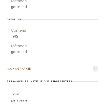
Méthode
getekend
DATATION
Contenu
1912
Méthode
getekend
ICONOGRAPHIE
PERSONNES ET INSTITUTIONS REPRÉSENTÉES
Type
personne