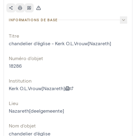
INFORMATIONS DE BASE
Titre
chandelier d'église - Kerk O.L.Vrouw[Nazareth]
Numéro d'objet
18286
Institution
Kerk O.L.Vrouw[Nazareth]
Lieu
Nazareth[deelgemeente]
Nom d'objet
chandelier d'église