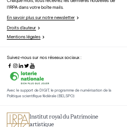
Chaque mois, vous recevrez les dernières nouvelles de
l'IRPA dans votre boîte mails.
En savoir plus sur notre newsletter
Droits d'auteur
Mentions légales
Suivez-nous sur nos réseaux sociaux :
Avec le support de DIGIT, le programme de numérisation de la
Politique scientifique fédérale (BELSPO)
Institut royal du Patrimoine
artistique