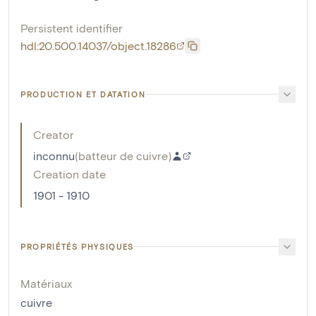
Persistent identifier
hdl:20.500.14037/object.18286
PRODUCTION ET DATATION
Creator
inconnu
(
batteur de cuivre
)
Creation date
1901 - 1910
PROPRIÉTÉS PHYSIQUES
Matériaux
cuivre