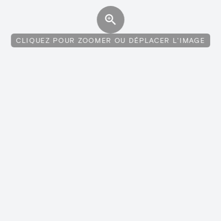
CLIQUEZ POUR ZOOMER OU DÉPLACER L'IMAGE