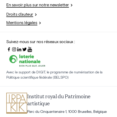
En savoir plus sur notre newsletter
Droits d'auteur
Mentions légales
Suivez-nous sur nos réseaux sociaux :
Avec le support de DIGIT, le programme de numérisation de la
Politique scientifique fédérale (BELSPO)
Institut royal du Patrimoine
artistique
Parc du Cinquantenaire 1, 1000 Bruxelles, Belgique