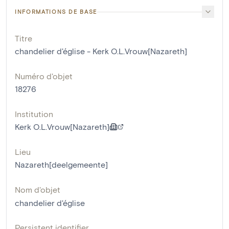
INFORMATIONS DE BASE
Titre
chandelier d'église - Kerk O.L.Vrouw[Nazareth]
Numéro d'objet
18276
Institution
Kerk O.L.Vrouw[Nazareth]
Lieu
Nazareth[deelgemeente]
Nom d'objet
chandelier d'église
Persistent identifier