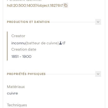
hdl:20.500.14037/object.18276
PRODUCTION ET DATATION
Creator
inconnu
(
batteur de cuivre
)
Creation date
1851 - 1900
PROPRIÉTÉS PHYSIQUES
Matériaux
cuivre
Techniques