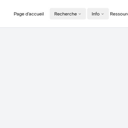
Page d'accueil
Recherche
Info
Ressourc