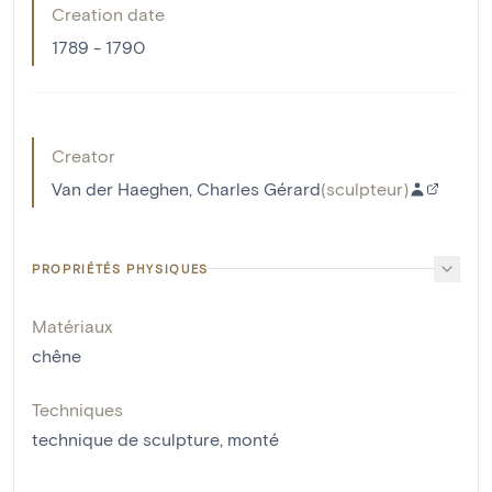
Creation date
1789 - 1790
Creator
Van der Haeghen, Charles Gérard
(
sculpteur
)
PROPRIÉTÉS PHYSIQUES
Matériaux
chêne
Techniques
technique de sculpture
,
monté