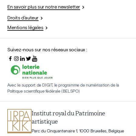
En savoir plus sur notre newsletter
Droits d'auteur
Mentions légales
Suivez-nous sur nos réseaux sociaux :
Avec le support de DIGIT, le programme de numérisation de la
Politique scientifique fédérale (BELSPO)
Institut royal du Patrimoine
artistique
Parc du Cinquantenaire 1, 1000 Bruxelles, Belgique