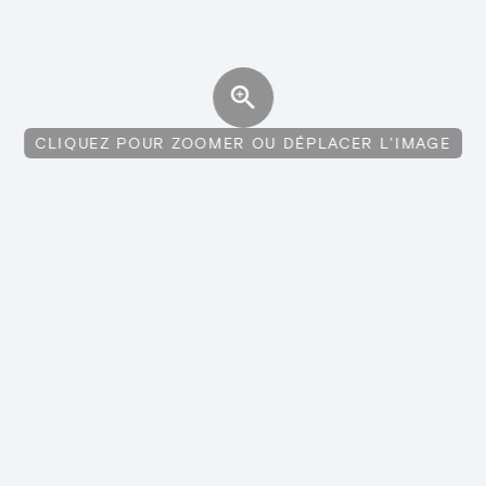
CLIQUEZ POUR ZOOMER OU DÉPLACER L'IMAGE