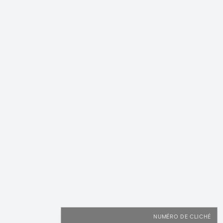
NUMÉRO DE CLICHÉ