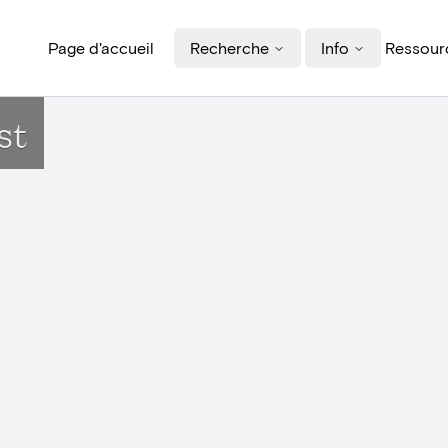
Page d'accueil
Recherche
Info
Ressourc
st