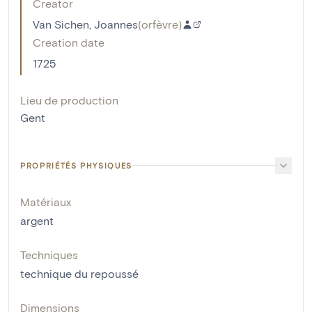
Creator
Van Sichen, Joannes
(
orfèvre
)
Creation date
1725
Lieu de production
Gent
PROPRIÉTÉS PHYSIQUES
Matériaux
argent
Techniques
technique du repoussé
Dimensions