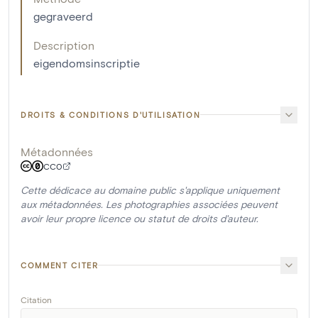
gegraveerd
Description
eigendomsinscriptie
DROITS & CONDITIONS D'UTILISATION
Métadonnées
CC0
Cette dédicace au domaine public s'applique uniquement
aux métadonnées. Les photographies associées peuvent
avoir leur propre licence ou statut de droits d'auteur.
COMMENT CITER
Citation