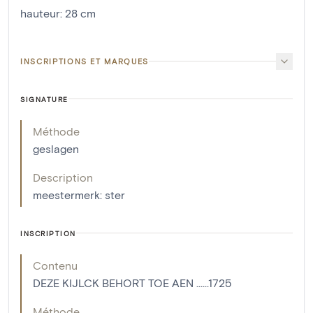
hauteur
:
28
cm
INSCRIPTIONS ET MARQUES
SIGNATURE
Méthode
geslagen
Description
meestermerk: ster
INSCRIPTION
Contenu
DEZE KIJLCK BEHORT TOE AEN ......1725
Méthode