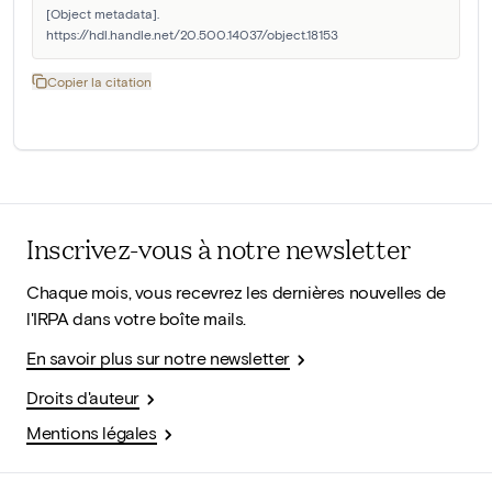
[Object metadata]. 
https://hdl.handle.net/20.500.14037/object.18153
Copier la citation
Inscrivez-vous à notre newsletter
Chaque mois, vous recevrez les dernières nouvelles de
l'IRPA dans votre boîte mails.
En savoir plus sur notre newsletter
Droits d'auteur
Mentions légales