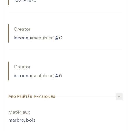
Creator
inconnu
(
menuisier
)
Creator
inconnu
(
sculpteur
)
PROPRIÉTÉS PHYSIQUES
Matériaux
marbre
,
bois