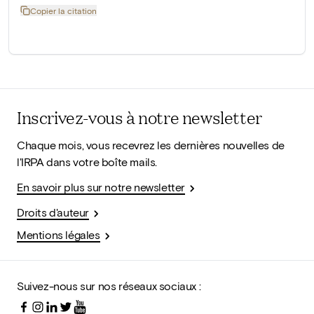
Copier la citation
Inscrivez-vous à notre newsletter
Chaque mois, vous recevrez les dernières nouvelles de
l'IRPA dans votre boîte mails.
En savoir plus sur notre newsletter
Droits d'auteur
Mentions légales
Suivez-nous sur nos réseaux sociaux :