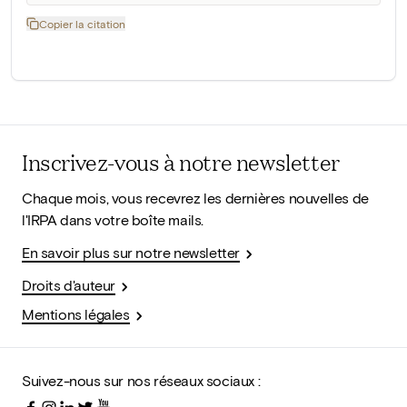
Copier la citation
Inscrivez-vous à notre newsletter
Chaque mois, vous recevrez les dernières nouvelles de
l'IRPA dans votre boîte mails.
En savoir plus sur notre newsletter
Droits d'auteur
Mentions légales
Suivez-nous sur nos réseaux sociaux :