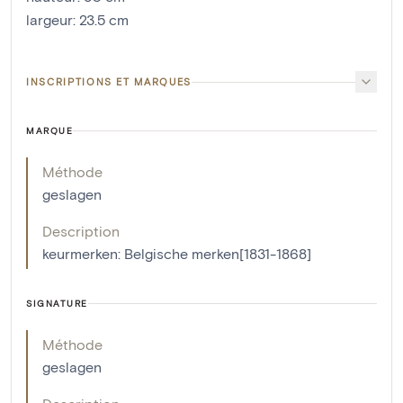
largeur
:
23.5
cm
INSCRIPTIONS ET MARQUES
MARQUE
Méthode
geslagen
Description
keurmerken: Belgische merken[1831-1868]
SIGNATURE
Méthode
geslagen