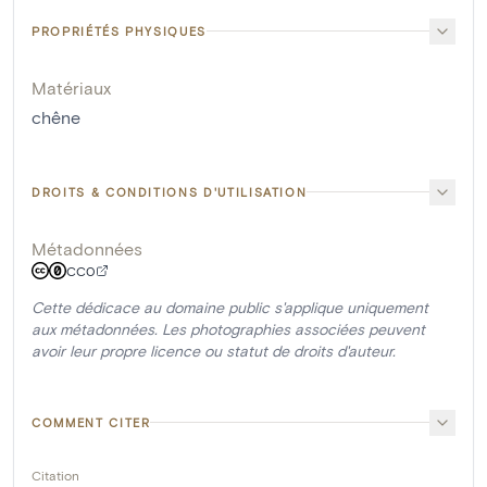
PROPRIÉTÉS PHYSIQUES
Matériaux
chêne
DROITS & CONDITIONS D'UTILISATION
Métadonnées
CC0
Cette dédicace au domaine public s'applique uniquement
aux métadonnées. Les photographies associées peuvent
avoir leur propre licence ou statut de droits d'auteur.
COMMENT CITER
Citation