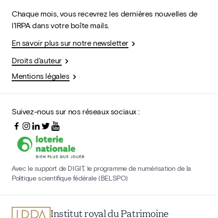
Chaque mois, vous recevrez les dernières nouvelles de
l'IRPA dans votre boîte mails.
En savoir plus sur notre newsletter
Droits d'auteur
Mentions légales
Suivez-nous sur nos réseaux sociaux :
Avec le support de DIGIT, le programme de numérisation de la
Politique scientifique fédérale (BELSPO)
Institut royal du Patrimoine