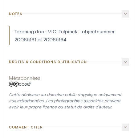
NOTES
Tekening door M.C. Tulpinck - objectnummer
20065161 et 20065164
DROITS & CONDITIONS D'UTILISATION
Métadonnées
CC0
Cette dédicace au domaine public s'applique uniquement
aux métadonnées. Les photographies associées peuvent
avoir leur propre licence ou statut de droits d'auteur.
COMMENT CITER