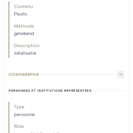
Contenu
Paulis
Méthode
getekend
Description
lokalisatie
ICONOGRAPHIE
PERSONNES ET INSTITUTIONS REPRÉSENTÉES
Type
personne
Rôle