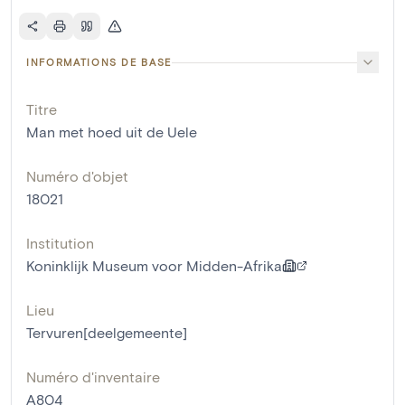
INFORMATIONS DE BASE
Titre
Man met hoed uit de Uele
Numéro d'objet
18021
Institution
Koninklijk Museum voor Midden-Afrika
Lieu
Tervuren[deelgemeente]
Numéro d'inventaire
A804