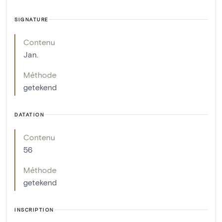
SIGNATURE
Contenu
Jan.
Méthode
getekend
DATATION
Contenu
56
Méthode
getekend
INSCRIPTION