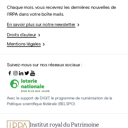
Chaque mois, vous recevrez les dernières nouvelles de
l'IRPA dans votre boîte mails.
En savoir plus sur notre newsletter
Droits d'auteur
Mentions légales
Suivez-nous sur nos réseaux sociaux :
Avec le support de DIGIT, le programme de numérisation de la
Politique scientifique fédérale (BELSPO)
Institut royal du Patrimoine