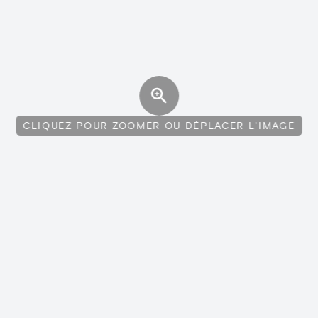
CLIQUEZ POUR ZOOMER OU DÉPLACER L'IMAGE