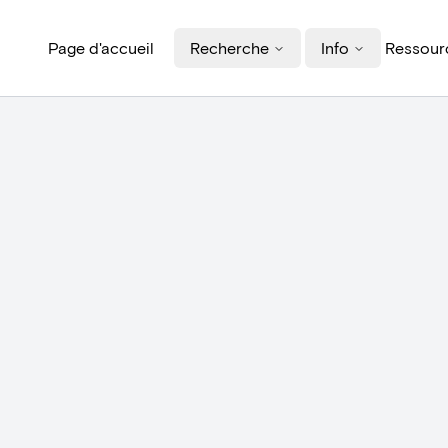
Page d'accueil
Recherche
Info
Ressourc