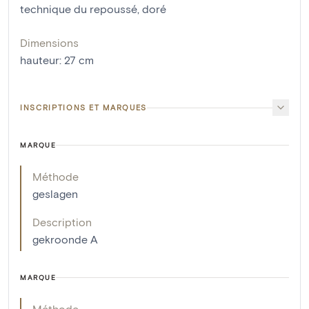
technique du repoussé
,
doré
Dimensions
hauteur
:
27
cm
INSCRIPTIONS ET MARQUES
MARQUE
Méthode
geslagen
Description
gekroonde A
MARQUE
Méthode