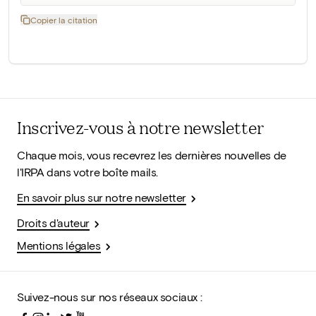
Copier la citation
Inscrivez-vous à notre newsletter
Chaque mois, vous recevrez les dernières nouvelles de
l'IRPA dans votre boîte mails.
En savoir plus sur notre newsletter
Droits d'auteur
Mentions légales
Suivez-nous sur nos réseaux sociaux :