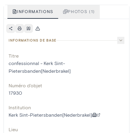
INFORMATIONS
PHOTOS (1)
INFORMATIONS DE BASE
Titre
confessionnal - Kerk Sint-
Pietersbanden[Nederbrakel]
Numéro d'objet
17930
Institution
Kerk Sint-Pietersbanden[Nederbrakel]
Lieu