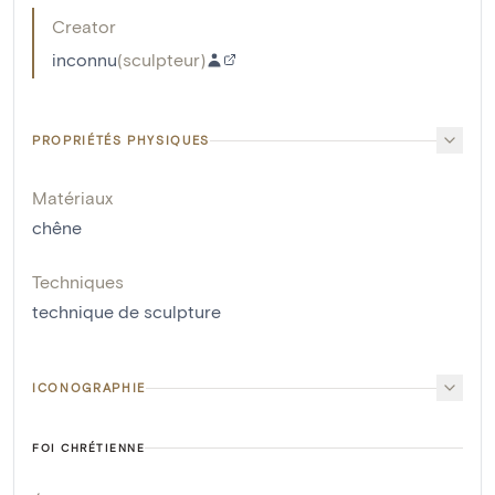
Creator
inconnu
(
sculpteur
)
PROPRIÉTÉS PHYSIQUES
Matériaux
chêne
Techniques
technique de sculpture
ICONOGRAPHIE
FOI CHRÉTIENNE