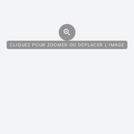
CLIQUEZ POUR ZOOMER OU DÉPLACER L'IMAGE