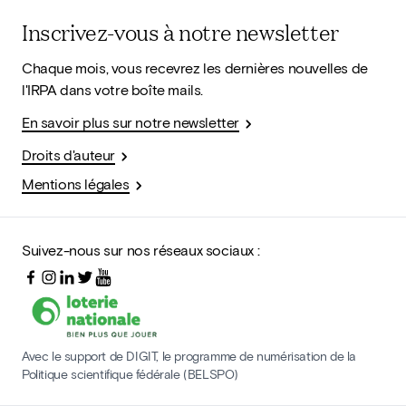
Inscrivez-vous à notre newsletter
Chaque mois, vous recevrez les dernières nouvelles de
l'IRPA dans votre boîte mails.
En savoir plus sur notre newsletter
Droits d'auteur
Mentions légales
Suivez-nous sur nos réseaux sociaux :
Avec le support de DIGIT, le programme de numérisation de la
Politique scientifique fédérale (BELSPO)