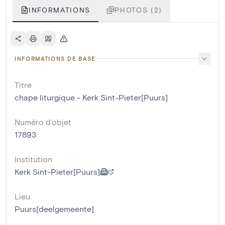
INFORMATIONS
PHOTOS (2)
INFORMATIONS DE BASE
Titre
chape liturgique - Kerk Sint-Pieter[Puurs]
Numéro d'objet
17893
Institution
Kerk Sint-Pieter[Puurs]
Lieu
Puurs[deelgemeente]