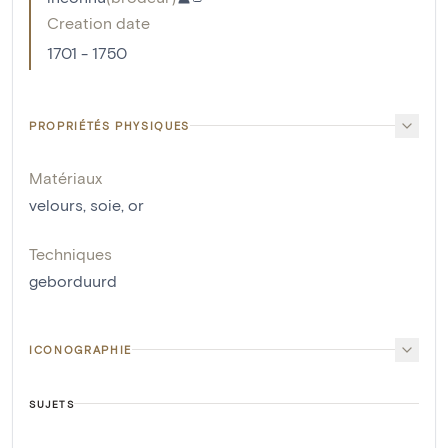
Creation date
1701 - 1750
PROPRIÉTÉS PHYSIQUES
Matériaux
velours
,
soie
,
or
Techniques
geborduurd
ICONOGRAPHIE
SUJETS