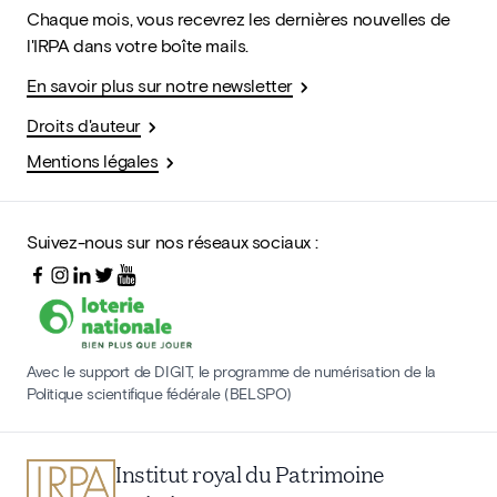
Chaque mois, vous recevrez les dernières nouvelles de
l'IRPA dans votre boîte mails.
En savoir plus sur notre newsletter
Droits d'auteur
Mentions légales
Suivez-nous sur nos réseaux sociaux :
Avec le support de DIGIT, le programme de numérisation de la
Politique scientifique fédérale (BELSPO)
Institut royal du Patrimoine