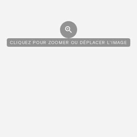
CLIQUEZ POUR ZOOMER OU DÉPLACER L'IMAGE