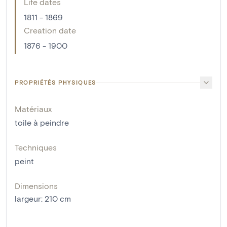
Life dates
1811 - 1869
Creation date
1876 - 1900
PROPRIÉTÉS PHYSIQUES
Matériaux
toile à peindre
Techniques
peint
Dimensions
largeur
:
210
cm