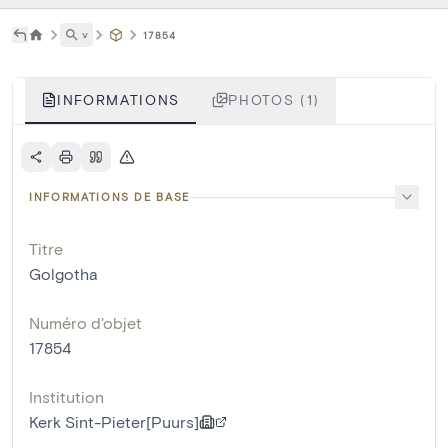
˅
17854
INFORMATIONS
PHOTOS (1)
INFORMATIONS DE BASE
Titre
Golgotha
Numéro d'objet
17854
Institution
Kerk Sint-Pieter[Puurs]