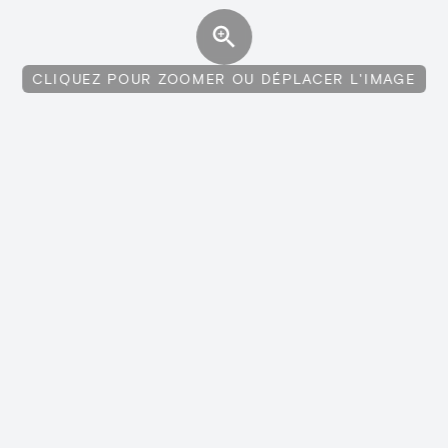
CLIQUEZ POUR ZOOMER OU DÉPLACER L'IMAGE