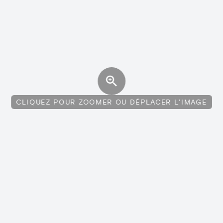
CLIQUEZ POUR ZOOMER OU DÉPLACER L'IMAGE