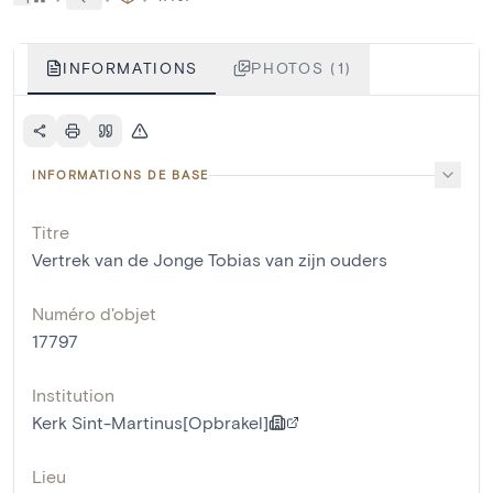
INFORMATIONS
PHOTOS (1)
INFORMATIONS DE BASE
Titre
Vertrek van de Jonge Tobias van zijn ouders
Numéro d'objet
17797
Institution
Kerk Sint-Martinus[Opbrakel]
Lieu