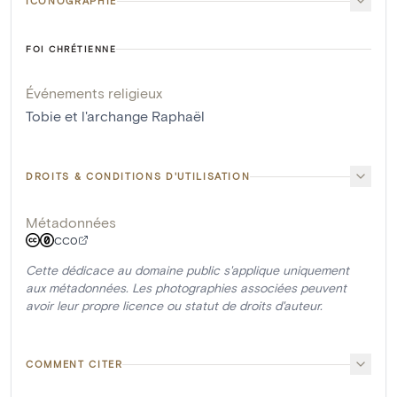
ICONOGRAPHIE
FOI CHRÉTIENNE
Événements religieux
Tobie et l'archange Raphaël
DROITS & CONDITIONS D'UTILISATION
Métadonnées
CC0
Cette dédicace au domaine public s'applique uniquement
aux métadonnées. Les photographies associées peuvent
avoir leur propre licence ou statut de droits d'auteur.
COMMENT CITER