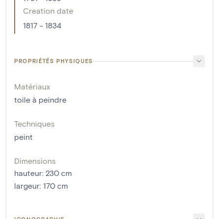
Creation date
1817 - 1834
PROPRIÉTÉS PHYSIQUES
Matériaux
toile à peindre
Techniques
peint
Dimensions
hauteur
:
230
cm
largeur
:
170
cm