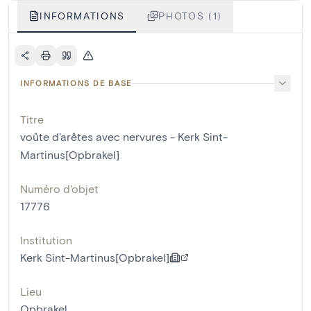
INFORMATIONS
PHOTOS (1)
INFORMATIONS DE BASE
Titre
voûte d'arêtes avec nervures - Kerk Sint-
Martinus[Opbrakel]
Numéro d'objet
17776
Institution
Kerk Sint-Martinus[Opbrakel]
Lieu
Opbrakel