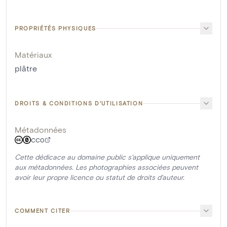
PROPRIÉTÉS PHYSIQUES
Matériaux
plâtre
DROITS & CONDITIONS D'UTILISATION
Métadonnées
CC0
Cette dédicace au domaine public s'applique uniquement
aux métadonnées. Les photographies associées peuvent
avoir leur propre licence ou statut de droits d'auteur.
COMMENT CITER