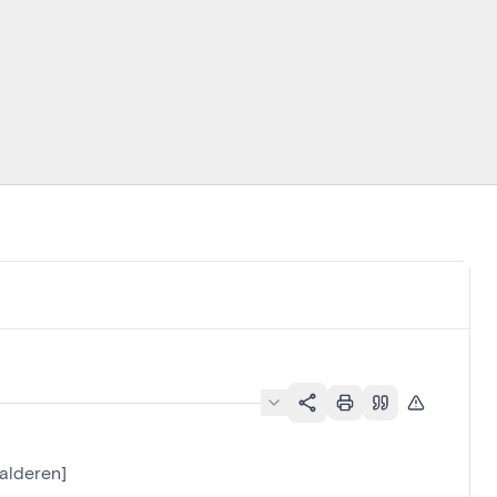
alderen]