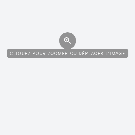
CLIQUEZ POUR ZOOMER OU DÉPLACER L'IMAGE