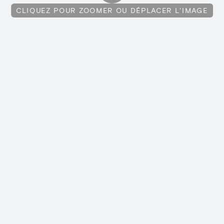
CLIQUEZ POUR ZOOMER OU DÉPLACER L'IMAGE