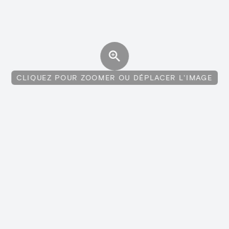
CLIQUEZ POUR ZOOMER OU DÉPLACER L'IMAGE