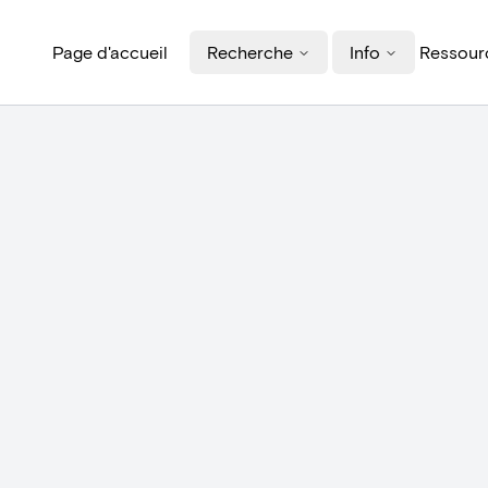
Page d'accueil
Recherche
Info
Ressourc