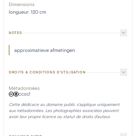
Dimensions
longueur
:
120
cm
NOTES
approximatieve afmetingen
DROITS & CONDITIONS D'UTILISATION
Métadonnées
CC0
Cette dédicace au domaine public s'applique uniquement
aux métadonnées. Les photographies associées peuvent
avoir leur propre licence ou statut de droits d'auteur.