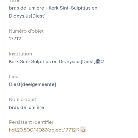
bras de lumière - Kerk Sint-Sulpitius en
Dionysius[Diest]
Numéro d'objet
17712
Institution
Kerk Sint-Sulpitius en Dionysius[Diest]
Lieu
Diest[deelgemeente]
Nom d'objet
bras de lumière
Persistent identifier
hdl:20.500.14037/object.17712