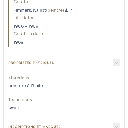
Creator
Fimmers, Kallist
(
peintre
)
Life dates
1906 - 1969
Creation date
1969
PROPRIÉTÉS PHYSIQUES
Matériaux
peinture à l'huile
Techniques
peint
INSCRIPTIONS ET MARQUES