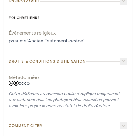
ICONOGRAPHIE
FOI CHRÉTIENNE
Événements religieux
psaume[Ancien Testament-scène]
DROITS & CONDITIONS D'UTILISATION
Métadonnées
CC0
Cette dédicace au domaine public s'applique uniquement
aux métadonnées. Les photographies associées peuvent
avoir leur propre licence ou statut de droits d'auteur.
COMMENT CITER