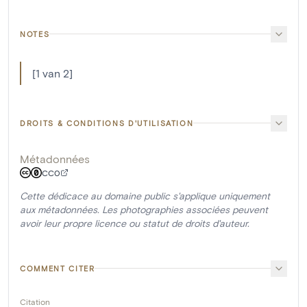
NOTES
[1 van 2]
DROITS & CONDITIONS D'UTILISATION
Métadonnées
CC0
Cette dédicace au domaine public s'applique uniquement
aux métadonnées. Les photographies associées peuvent
avoir leur propre licence ou statut de droits d'auteur.
COMMENT CITER
Citation