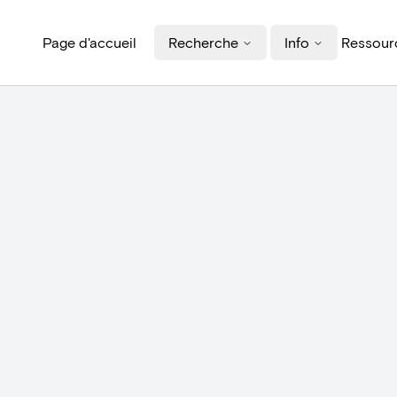
Page d'accueil
Recherche
Info
Ressourc