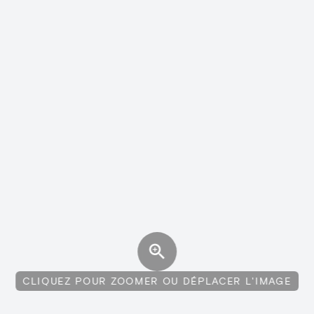
CLIQUEZ POUR ZOOMER OU DÉPLACER L'IMAGE