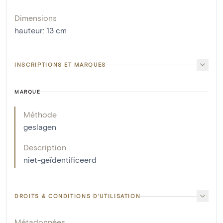
Dimensions
hauteur
:
13
cm
INSCRIPTIONS ET MARQUES
MARQUE
Méthode
geslagen
Description
niet-geïdentificeerd
DROITS & CONDITIONS D'UTILISATION
Métadonnées