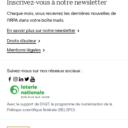
Inscrivez-vous à notre newsletter
Chaque mois, vous recevrez les dernières nouvelles de
l'IRPA dans votre boîte mails.
En savoir plus sur notre newsletter
Droits d'auteur
Mentions légales
Suivez-nous sur nos réseaux sociaux :
Avec le support de DIGIT, le programme de numérisation de la
Politique scientifique fédérale (BELSPO)