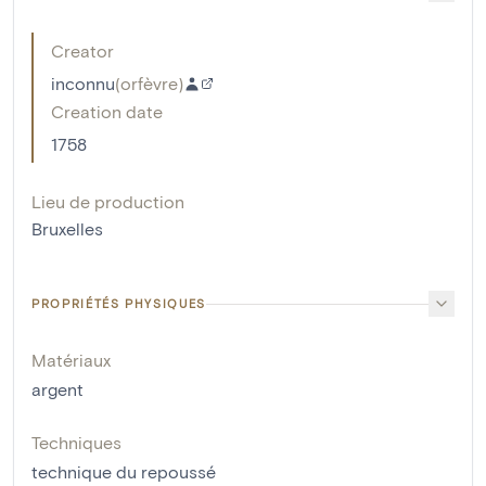
Creator
inconnu
(
orfèvre
)
Creation date
1758
Lieu de production
Bruxelles
PROPRIÉTÉS PHYSIQUES
Matériaux
argent
Techniques
technique du repoussé