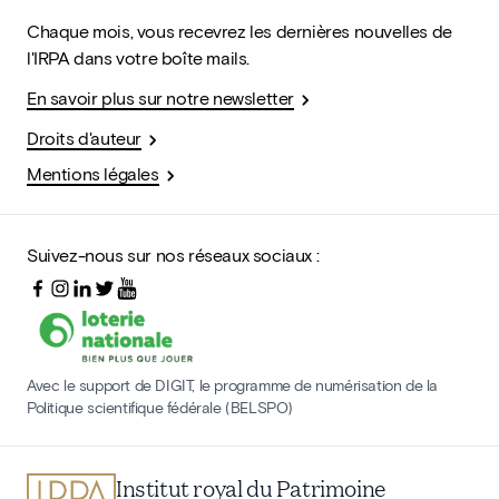
Chaque mois, vous recevrez les dernières nouvelles de
l'IRPA dans votre boîte mails.
En savoir plus sur notre newsletter
Droits d'auteur
Mentions légales
Suivez-nous sur nos réseaux sociaux :
Avec le support de DIGIT, le programme de numérisation de la
Politique scientifique fédérale (BELSPO)
Institut royal du Patrimoine