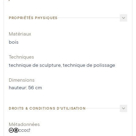
PROPRIÉTÉS PHYSIQUES
Matériaux
bois
Techniques
technique de sculpture
,
technique de polissage
Dimensions
hauteur
:
56
cm
DROITS & CONDITIONS D'UTILISATION
Métadonnées
CC0