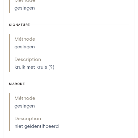
geslagen
SIGNATURE
Méthode
geslagen
Description
kruik met kruis (?)
MARQUE
Méthode
geslagen
Description
niet geïdentificeerd