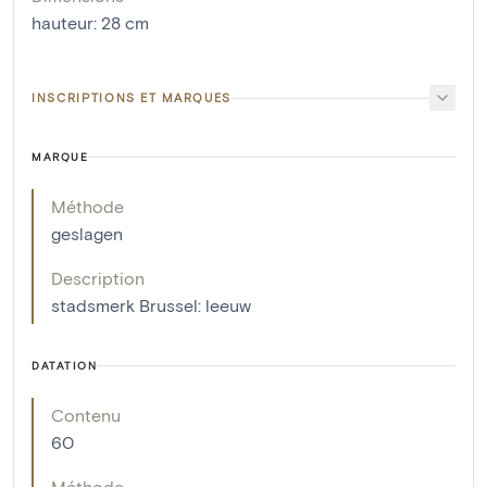
hauteur
:
28
cm
INSCRIPTIONS ET MARQUES
MARQUE
Méthode
geslagen
Description
stadsmerk Brussel: leeuw
DATATION
Contenu
60
Méthode