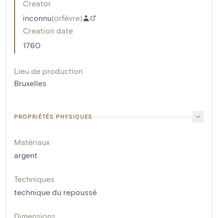
Creator
inconnu
(
orfèvre
)
Creation date
1760
Lieu de production
Bruxelles
PROPRIÉTÉS PHYSIQUES
Matériaux
argent
Techniques
technique du repoussé
Dimensions