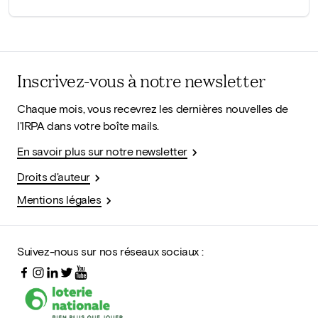
Inscrivez-vous à notre newsletter
Chaque mois, vous recevrez les dernières nouvelles de
l'IRPA dans votre boîte mails.
En savoir plus sur notre newsletter
Droits d'auteur
Mentions légales
Suivez-nous sur nos réseaux sociaux :