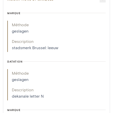
MARQUE
Méthode
geslagen
Description
stadsmerk Brussel: leeuw
DATATION
Méthode
geslagen
Description
dekanale letter N
MARQUE