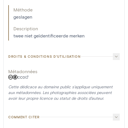
Méthode
geslagen
Description
twee niet geïdentificeerde merken
DROITS & CONDITIONS D'UTILISATION
Métadonnées
CC0
Cette dédicace au domaine public s'applique uniquement
aux métadonnées. Les photographies associées peuvent
avoir leur propre licence ou statut de droits d'auteur.
COMMENT CITER