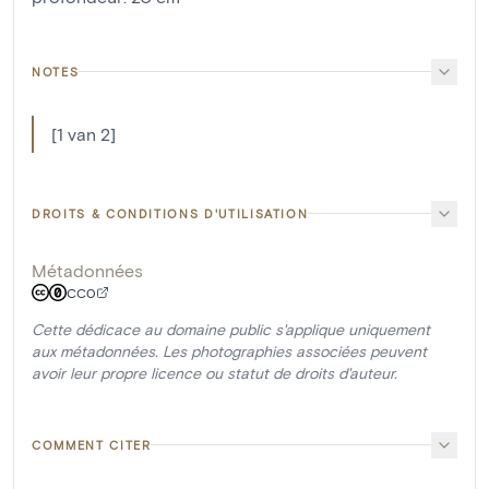
NOTES
[1 van 2]
DROITS & CONDITIONS D'UTILISATION
Métadonnées
CC0
Cette dédicace au domaine public s'applique uniquement
aux métadonnées. Les photographies associées peuvent
avoir leur propre licence ou statut de droits d'auteur.
COMMENT CITER