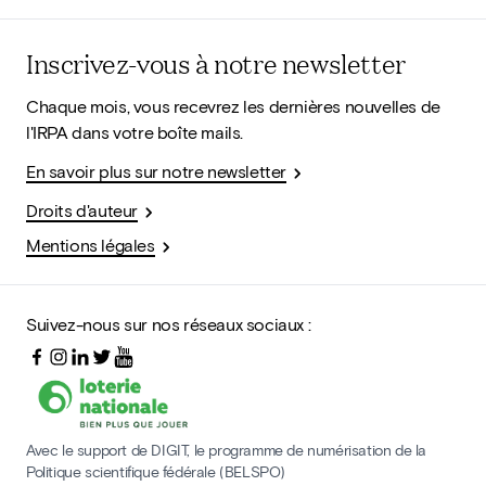
Inscrivez-vous à notre newsletter
Chaque mois, vous recevrez les dernières nouvelles de
l'IRPA dans votre boîte mails.
En savoir plus sur notre newsletter
Droits d'auteur
Mentions légales
Suivez-nous sur nos réseaux sociaux :
Avec le support de DIGIT, le programme de numérisation de la
Politique scientifique fédérale (BELSPO)